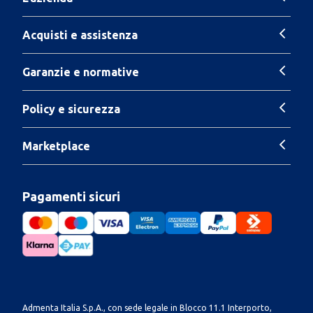
Acquisti e assistenza
Garanzie e normative
Policy e sicurezza
Marketplace
Pagamenti sicuri
Admenta Italia S.p.A., con sede legale in Blocco 11.1 Interporto,