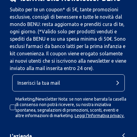
Subito per te un coupon* di 5€, tante promozioni
esclusive, consigli di benessere e tutte le novità dal
mondo BENU: resta aggiornato e prenditi cura di te,
ogni giorno. (*Valido solo per prodotti venduti e
spediti da BENU e su una spesa minima di 50€. Sono
esclusi farmaci da banco latti per la prima infanzia e
kit convenienza. Il coupon viene erogato solamente
ai nuovi utenti che si iscrivono alla newsletter e viene
inviato alla mail inserita entro 24 ore).
Marketing/Newsletter Nota: se non viene barrata la casella
di consenso non potrà ricevere, su nostra iniziativa
spontanea, segnalazioni di promozioni, sconti, eventi e
altre informazioni di marketing.
Leggi l'Informativa privacy.
L'azienda