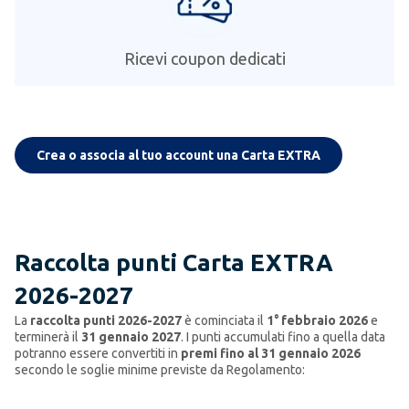
Ricevi coupon dedicati
Crea o associa al tuo account una Carta EXTRA
Raccolta punti Carta EXTRA
2026-2027
La
raccolta punti 2026-2027
è cominciata il
1° febbraio 2026
e
terminerà il
31 gennaio 2027
. I punti accumulati fino a quella data
potranno essere convertiti in
premi fino al 31 gennaio 2026
secondo le soglie minime previste da Regolamento: