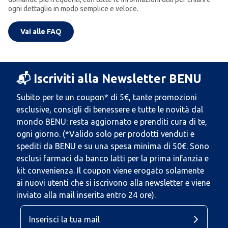
ogni dettaglio in modo semplice e veloce.
Vai alle FAQ
📬 Iscriviti alla Newsletter BENU
Subito per te un coupon* di 5€, tante promozioni
esclusive, consigli di benessere e tutte le novità dal
mondo BENU: resta aggiornato e prenditi cura di te,
ogni giorno. (*Valido solo per prodotti venduti e
spediti da BENU e su una spesa minima di 50€. Sono
esclusi farmaci da banco latti per la prima infanzia e
kit convenienza. Il coupon viene erogato solamente
ai nuovi utenti che si iscrivono alla newsletter e viene
inviato alla mail inserita entro 24 ore).