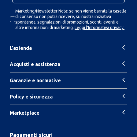
Marketing/Newsletter Nota: se non viene barrata la casella
di consenso non potrà ricevere, su nostra iniziativa
spontanea, segnalazioni di promozioni, sconti, eventi e
altre informazioni di marketing.
Leggi l'Informativa privacy.
L'azienda
Acquisti e assistenza
Garanzie e normative
Policy e sicurezza
Marketplace
Pagamenti sicuri