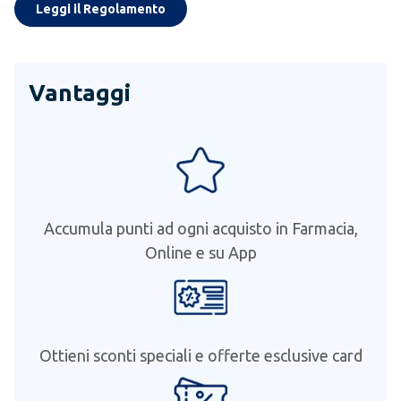
Leggi il Regolamento
Vantaggi
Accumula punti ad ogni acquisto in Farmacia,
Online e su App
Ottieni sconti speciali e offerte esclusive card