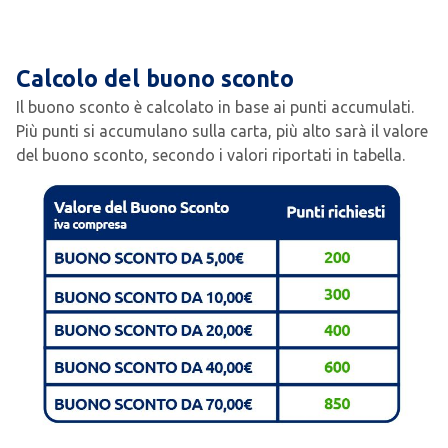
Calcolo del buono sconto
Il buono sconto è calcolato in base ai punti accumulati.
Più punti si accumulano sulla carta, più alto sarà il valore
del buono sconto, secondo i valori riportati in tabella.