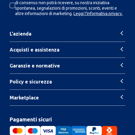
di consenso non potrà ricevere, su nostra iniziativa
spontanea, segnalazioni di promozioni, sconti, eventi e
altre informazioni di marketing.
Leggi l'Informativa privacy.
L'azienda
Acquisti e assistenza
Garanzie e normative
Policy e sicurezza
Marketplace
Pagamenti sicuri