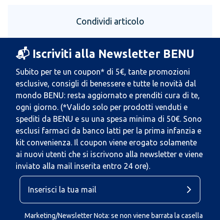
Condividi articolo
📬 Iscriviti alla Newsletter BENU
Subito per te un coupon* di 5€, tante promozioni
esclusive, consigli di benessere e tutte le novità dal
mondo BENU: resta aggiornato e prenditi cura di te,
ogni giorno. (*Valido solo per prodotti venduti e
spediti da BENU e su una spesa minima di 50€. Sono
esclusi farmaci da banco latti per la prima infanzia e
kit convenienza. Il coupon viene erogato solamente
ai nuovi utenti che si iscrivono alla newsletter e viene
inviato alla mail inserita entro 24 ore).
Marketing/Newsletter Nota: se non viene barrata la casella