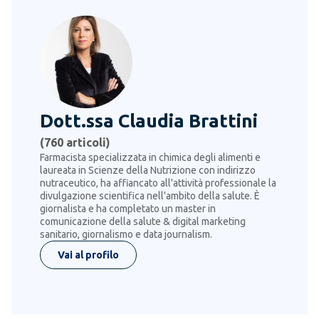
Dott.ssa Claudia Brattini
(
760
articoli)
Farmacista specializzata in chimica degli alimenti e
laureata in Scienze della Nutrizione con indirizzo
nutraceutico, ha affiancato all'attività professionale la
divulgazione scientifica nell'ambito della salute. È
giornalista e ha completato un master in
comunicazione della salute & digital marketing
sanitario, giornalismo e data journalism.
Vai al profilo