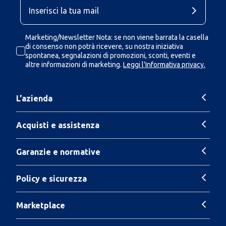
Marketing/Newsletter Nota: se non viene barrata la casella
di consenso non potrà ricevere, su nostra iniziativa
spontanea, segnalazioni di promozioni, sconti, eventi e
altre informazioni di marketing.
Leggi l'Informativa privacy.
L'azienda
Acquisti e assistenza
Garanzie e normative
Policy e sicurezza
Marketplace