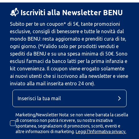
📬 Iscriviti alla Newsletter BENU
Subito per te un coupon* di 5€, tante promozioni
esclusive, consigli di benessere e tutte le novità dal
mondo BENU: resta aggiornato e prenditi cura di te,
ogni giorno. (*Valido solo per prodotti venduti e
spediti da BENU e su una spesa minima di 50€. Sono
esclusi farmaci da banco latti per la prima infanzia e
kit convenienza. Il coupon viene erogato solamente
ai nuovi utenti che si iscrivono alla newsletter e viene
inviato alla mail inserita entro 24 ore).
Marketing/Newsletter Nota: se non viene barrata la casella
di consenso non potrà ricevere, su nostra iniziativa
spontanea, segnalazioni di promozioni, sconti, eventi e
altre informazioni di marketing.
Leggi l'Informativa privacy.