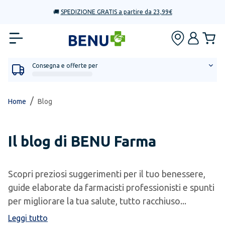
🚚
SPEDIZIONE GRATIS a partire da 23,99€
Consegna e offerte per
/
Home
Blog
Il blog di BENU Farma
Scopri preziosi suggerimenti per il tuo benessere,
guide elaborate da farmacisti professionisti e spunti
per migliorare la tua salute, tutto racchiuso...
Leggi tutto