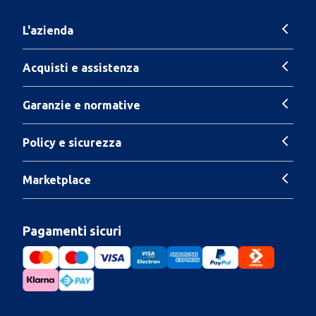
L'azienda
Acquisti e assistenza
Garanzie e normative
Policy e sicurezza
Marketplace
Pagamenti sicuri