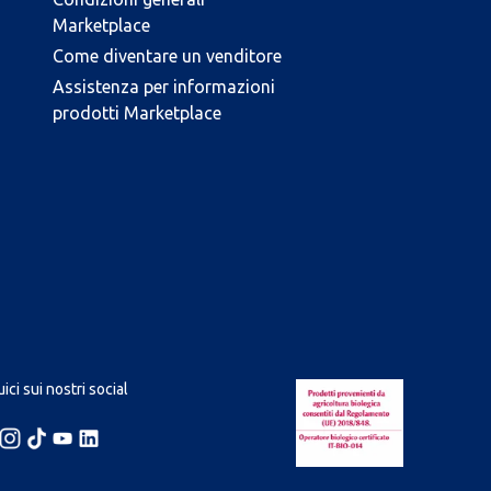
Marketplace
Come diventare un venditore
Assistenza per informazioni
prodotti Marketplace
ici sui nostri social