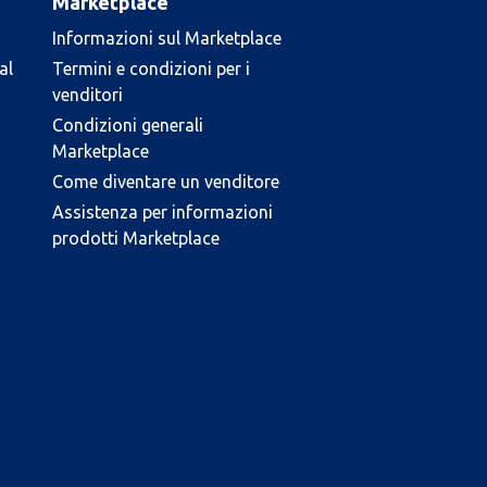
Marketplace
Informazioni sul Marketplace
al
Termini e condizioni per i
venditori
Condizioni generali
Marketplace
Come diventare un venditore
Assistenza per informazioni
prodotti Marketplace