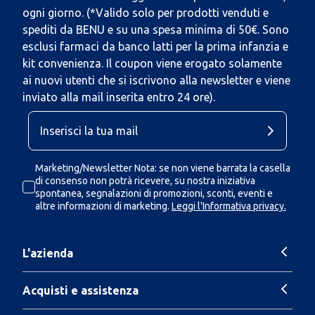
ogni giorno. (*Valido solo per prodotti venduti e
spediti da BENU e su una spesa minima di 50€. Sono
esclusi farmaci da banco latti per la prima infanzia e
kit convenienza. Il coupon viene erogato solamente
ai nuovi utenti che si iscrivono alla newsletter e viene
inviato alla mail inserita entro 24 ore).
Marketing/Newsletter Nota: se non viene barrata la casella
di consenso non potrà ricevere, su nostra iniziativa
spontanea, segnalazioni di promozioni, sconti, eventi e
altre informazioni di marketing.
Leggi l'Informativa privacy.
L'azienda
Acquisti e assistenza