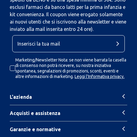
esclusi farmaci da banco latti per la prima infanzia e
kit convenienza. Il coupon viene erogato solamente
ai nuovi utenti che si iscrivono alla newsletter e viene
inviato alla mail inserita entro 24 ore).
Marketing/Newsletter Nota: se non viene barrata la casella
di consenso non potrà ricevere, su nostra iniziativa
spontanea, segnalazioni di promozioni, sconti, eventi e
altre informazioni di marketing.
Leggi l'Informativa privacy.
L'azienda
Acquisti e assistenza
Garanzie e normative