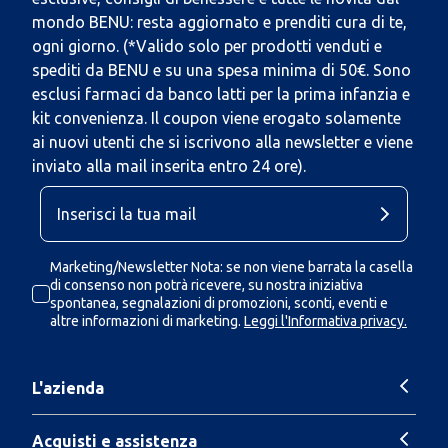
mondo BENU: resta aggiornato e prenditi cura di te,
ogni giorno. (*Valido solo per prodotti venduti e
spediti da BENU e su una spesa minima di 50€. Sono
esclusi farmaci da banco latti per la prima infanzia e
kit convenienza. Il coupon viene erogato solamente
ai nuovi utenti che si iscrivono alla newsletter e viene
inviato alla mail inserita entro 24 ore).
Marketing/Newsletter Nota: se non viene barrata la casella
di consenso non potrà ricevere, su nostra iniziativa
spontanea, segnalazioni di promozioni, sconti, eventi e
altre informazioni di marketing.
Leggi l'Informativa privacy.
L'azienda
Acquisti e assistenza