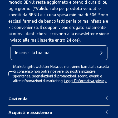
mondo BENU: resta aggiornato e prenditi cura di te,
ogni giorno. (*Valido solo per prodotti venduti e
spediti da BENU e su una spesa minima di 50€. Sono
esclusi farmaci da banco latti per la prima infanzia e
kit convenienza. Il coupon viene erogato solamente
ai nuovi utenti che si iscrivono alla newsletter e viene
inviato alla mail inserita entro 24 ore).
Marketing/Newsletter Nota: se non viene barrata la casella
di consenso non potrà ricevere, su nostra iniziativa
spontanea, segnalazioni di promozioni, sconti, eventi e
altre informazioni di marketing.
Leggi l'Informativa privacy.
L'azienda
Acquisti e assistenza