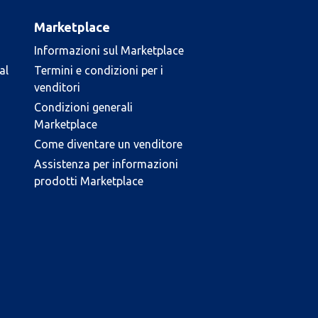
Marketplace
Informazioni sul Marketplace
al
Termini e condizioni per i
venditori
Condizioni generali
Marketplace
Come diventare un venditore
Assistenza per informazioni
prodotti Marketplace