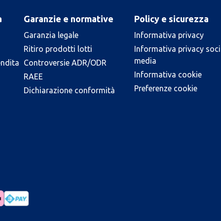
a
Garanzie e normative
Policy e sicurezza
Garanzia legale
Informativa privacy
Ritiro prodotti lotti
Informativa privacy soci
media
endita
Controversie ADR/ODR
Informativa cookie
RAEE
Preferenze cookie
Dichiarazione conformità