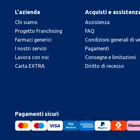
L'azienda
Acquisti e assistenz
Chi siamo
Assistenza
Progetto Franchising
FAQ
Farmaci generici
Condizioni generali di v
I nostri servizi
Pagamenti
Lavora con noi
Consegne e limitazioni
Carta EXTRA
Diritto di recesso
Pagamenti sicuri