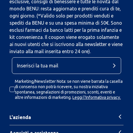
esclusive, consigli di benessere e tutte le novità dal
mondo BENU: resta aggiornato e prenditi cura di te,
ogni giorno. (*Valido solo per prodotti venduti e
spediti da BENU e su una spesa minima di 50€. Sono
esclusi farmaci da banco latti per la prima infanzia e
kit convenienza. Il coupon viene erogato solamente
ai nuovi utenti che si iscrivono alla newsletter e viene
inviato alla mail inserita entro 24 ore).
Marketing/Newsletter Nota: se non viene barrata la casella
di consenso non potrà ricevere, su nostra iniziativa
spontanea, segnalazioni di promozioni, sconti, eventi e
altre informazioni di marketing.
Leggi l'Informativa privacy.
L'azienda
Acquisti e assistenza