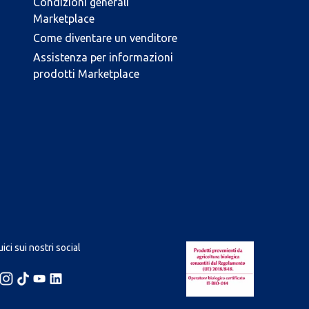
Condizioni generali
Marketplace
Come diventare un venditore
Assistenza per informazioni
prodotti Marketplace
ici sui nostri social