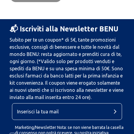
📬 Iscriviti alla Newsletter BENU
Subito per te un coupon* di 5€, tante promozioni
esclusive, consigli di benessere e tutte le novità dal
mondo BENU: resta aggiornato e prenditi cura di te,
ogni giorno. (*Valido solo per prodotti venduti e
spediti da BENU e su una spesa minima di 50€. Sono
esclusi farmaci da banco latti per la prima infanzia e
kit convenienza. Il coupon viene erogato solamente
ai nuovi utenti che si iscrivono alla newsletter e viene
inviato alla mail inserita entro 24 ore).
Marketing/Newsletter Nota: se non viene barrata la casella
di consenso non potrà ricevere, su nostra iniziativa