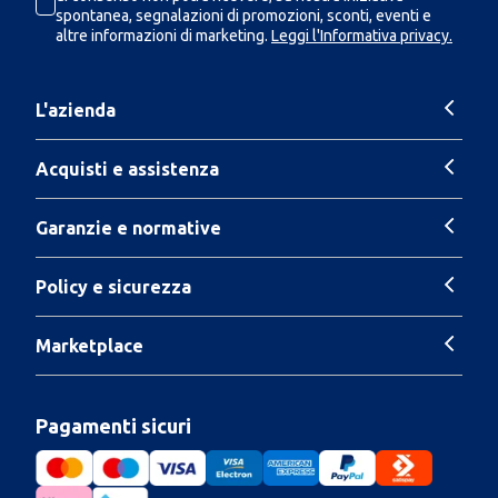
spontanea, segnalazioni di promozioni, sconti, eventi e
altre informazioni di marketing.
Leggi l'Informativa privacy.
L'azienda
Acquisti e assistenza
Garanzie e normative
Policy e sicurezza
Marketplace
Pagamenti sicuri