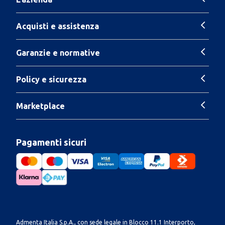
Acquisti e assistenza
Garanzie e normative
Policy e sicurezza
Marketplace
Pagamenti sicuri
Admenta Italia S.p.A., con sede legale in Blocco 11.1 Interporto,