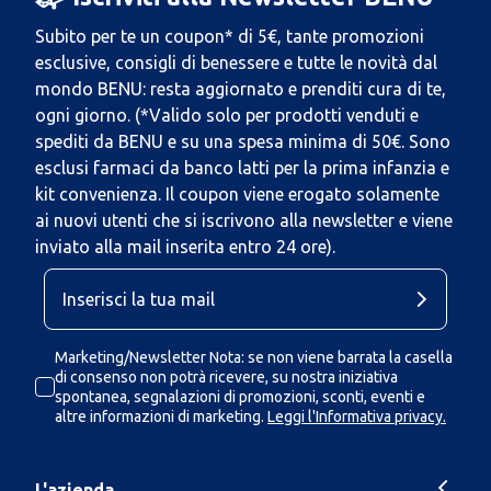
Subito per te un coupon* di 5€, tante promozioni
esclusive, consigli di benessere e tutte le novità dal
mondo BENU: resta aggiornato e prenditi cura di te,
ogni giorno. (*Valido solo per prodotti venduti e
spediti da BENU e su una spesa minima di 50€. Sono
esclusi farmaci da banco latti per la prima infanzia e
kit convenienza. Il coupon viene erogato solamente
ai nuovi utenti che si iscrivono alla newsletter e viene
inviato alla mail inserita entro 24 ore).
Marketing/Newsletter Nota: se non viene barrata la casella
di consenso non potrà ricevere, su nostra iniziativa
spontanea, segnalazioni di promozioni, sconti, eventi e
altre informazioni di marketing.
Leggi l'Informativa privacy.
L'azienda