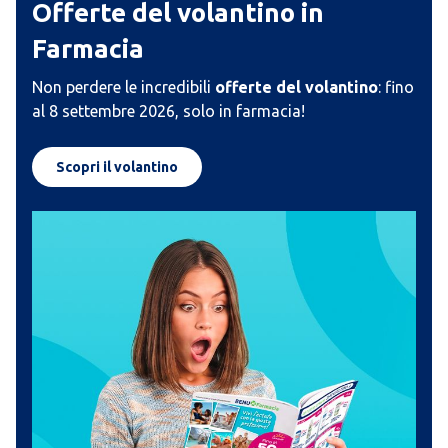
Offerte del volantino in
Farmacia
Non perdere le incredibili 
offerte del volantino
: fino 
al 8 settembre 2026, solo in farmacia!
Scopri il volantino