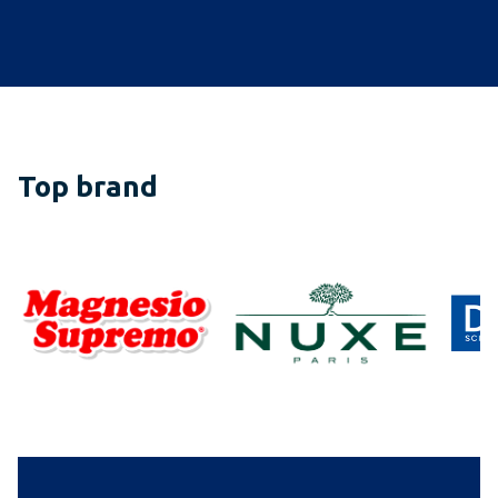
Top brand