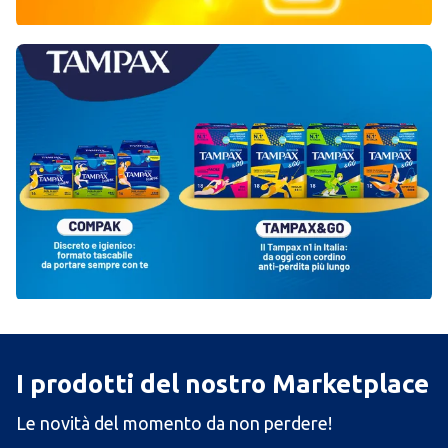
I prodotti del nostro Marketplace
Le novità del momento da non perdere!