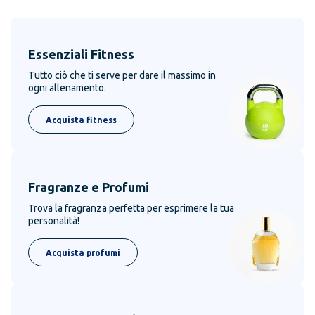
Essenziali Fitness
Tutto ciò che ti serve per dare il massimo in
ogni allenamento.
Acquista fitness
Fragranze e Profumi
Trova la fragranza perfetta per esprimere la tua
personalità!
Acquista profumi