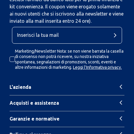
kit convenienza. Il coupon viene erogato solamente
ai nuovi utenti che si iscrivono alla newsletter e viene
inviato alla mail inserita entro 24 ore).
Marketing/Newsletter Nota: se non viene barrata la casella
di consenso non potrà ricevere, su nostra iniziativa
spontanea, segnalazioni di promozioni, sconti, eventi e
altre informazioni di marketing.
Leggi l'Informativa privacy.
L'azienda
Acquisti e assistenza
Garanzie e normative