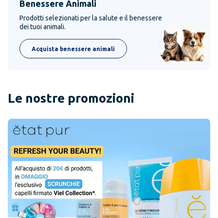
Benessere Animali
Prodotti selezionati per la salute e il benessere
dei tuoi animali.
Acquista benessere animali
Le nostre promozioni