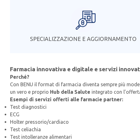
SPECIALIZZAZIONE E AGGIORNAMENTO
Farmacia innovativa e digitale e servizi innovati
Perché?
Con BENU il format di farmacia diventa sempre più moderno
un vero e proprio
Hub della Salute
integrato con l’offerta
Esempi di servizi offerti alle farmacie partner:
Test diagnostici
ECG
Holter pressorio/cardiaco
Test celiachia
Test intolleranze alimentari