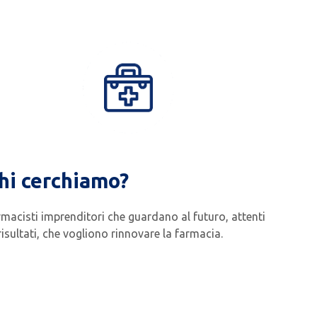
hi cerchiamo?
rmacisti imprenditori che guardano al futuro, attenti
risultati, che vogliono rinnovare la farmacia.