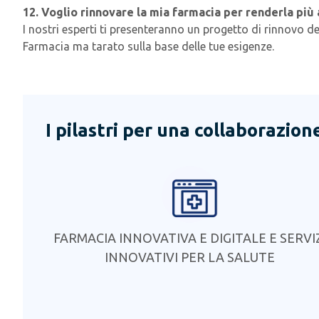
12. Voglio rinnovare la mia farmacia per renderla più 
I nostri esperti ti presenteranno un progetto di rinnovo 
Farmacia ma tarato sulla base delle tue esigenze.
I pilastri per una collaborazion
FARMACIA INNOVATIVA E DIGITALE E SERVI
INNOVATIVI PER LA SALUTE