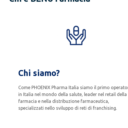
Chi siamo?
Come PHOENIX Pharma Italia siamo il primo operato
in Italia nel mondo della salute, leader nel retail della
farmacia e nella distribuzione farmaceutica,
specializzati nello sviluppo di reti di franchising.