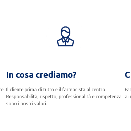
In cosa crediamo?
C
re
Il cliente prima di tutto e il farmacista al centro.
Fa
Responsabilità, rispetto, professionalità e competenza
ai 
sono i nostri valori.