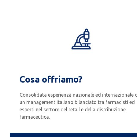
Cosa offriamo?
Consolidata esperienza nazionale ed internazionale 
un management italiano bilanciato tra farmacisti ed
esperti nel settore del retail e della distribuzione
farmaceutica.