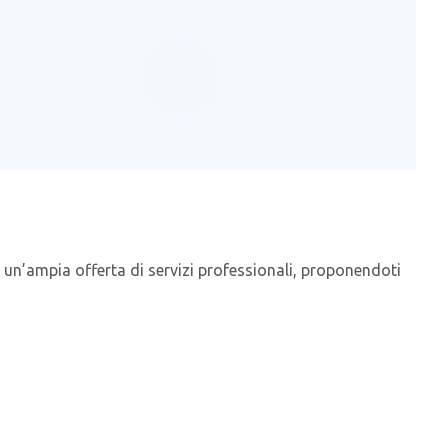
 un’ampia offerta di servizi professionali, proponendoti