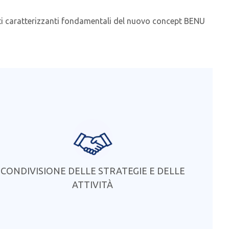
enti caratterizzanti fondamentali del nuovo concept BENU
CONDIVISIONE DELLE STRATEGIE E DELLE
ATTIVITÀ