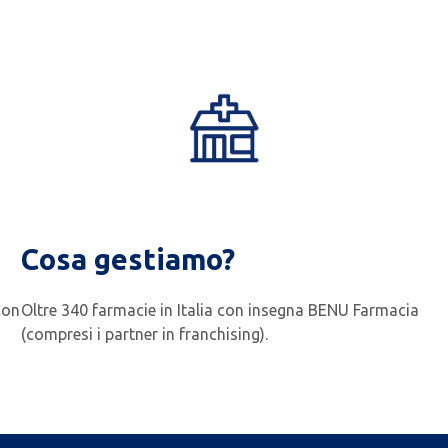
Cosa gestiamo?
con
Oltre 340 farmacie in Italia con insegna BENU Farmacia
(compresi i partner in franchising).