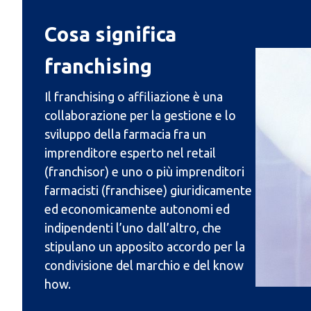
Cosa significa
franchising
Il franchising o affiliazione è una 
collaborazione per la gestione e lo 
sviluppo della farmacia fra un 
imprenditore esperto nel retail 
(franchisor) e uno o più imprenditori 
farmacisti (franchisee) giuridicamente 
ed economicamente autonomi ed 
indipendenti l’uno dall’altro, che 
stipulano un apposito accordo per la 
condivisione del marchio e del know 
how.