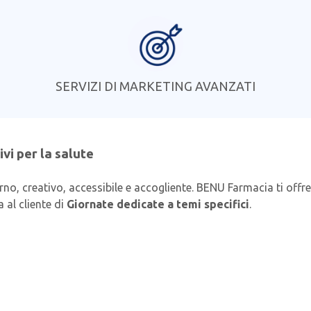
SERVIZI DI MARKETING AVANZATI
vi per la salute
, creativo, accessibile e accogliente. BENU Farmacia ti offre
 al cliente di
Giornate dedicate a temi specifici
.