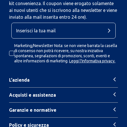
kit convenienza. Il coupon viene erogato solamente
ai nuovi utenti che si iscrivono alla newsletter e viene
inviato alla mail inserita entro 24 ore).
Marketing/Newsletter Nota: se non viene barrata la casella
di consenso non potrà ricevere, su nostra iniziativa
spontanea, segnalazioni di promozioni, sconti, eventi e
altre informazioni di marketing.
Leggi l'Informativa privacy.
L'azienda
Acquisti e assistenza
Garanzie e normative
Policy e sicurezza