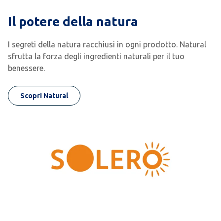
Il potere della natura
I segreti della natura racchiusi in ogni prodotto. Natural
sfrutta la forza degli ingredienti naturali per il tuo
benessere.
Scopri Natural