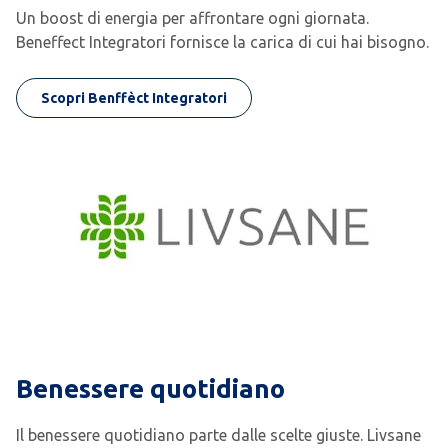
Un boost di energia per affrontare ogni giornata.
Beneffect Integratori fornisce la carica di cui hai bisogno.
Scopri Benffèct Integratori
Benessere quotidiano
Il benessere quotidiano parte dalle scelte giuste. Livsane