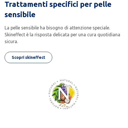
Trattamenti specifici per pelle
sensibile
La pelle sensibile ha bisogno di attenzione speciale.
Skineffect è la risposta delicata per una cura quotidiana
sicura.
Scopri skineffect