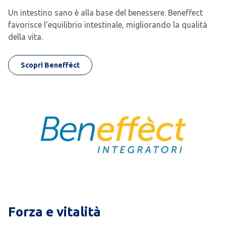
Un intestino sano è alla base del benessere. Beneffect
favorisce l'equilibrio intestinale, migliorando la qualità
della vita.
Scopri Beneffèct
Forza e vitalità