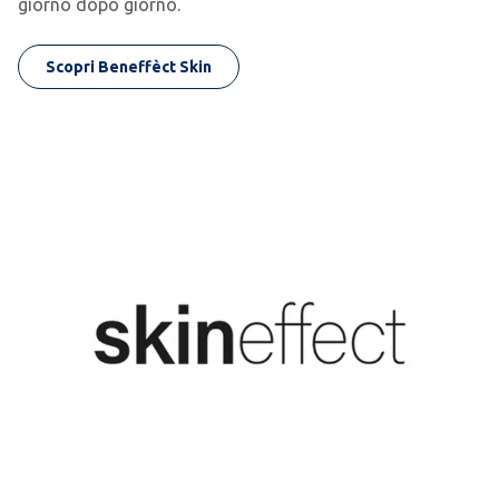
giorno dopo giorno.
Scopri Beneffèct Skin