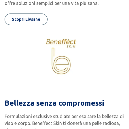
offre soluzioni semplici per una vita più sana.
Scopri Livsane
Bellezza senza compromessi
Formulazioni esclusive studiate per esaltare la bellezza di
viso e corpo. Beneffect Skin ti donerà una pelle radiosa,