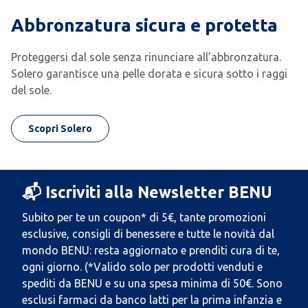
Abbronzatura sicura e protetta
Proteggersi dal sole senza rinunciare all’abbronzatura.
Solero garantisce una pelle dorata e sicura sotto i raggi
del sole.
Scopri Solero
📬 Iscriviti alla Newsletter BENU
Subito per te un coupon* di 5€, tante promozioni
esclusive, consigli di benessere e tutte le novità dal
mondo BENU: resta aggiornato e prenditi cura di te,
ogni giorno. (*Valido solo per prodotti venduti e
spediti da BENU e su una spesa minima di 50€. Sono
esclusi farmaci da banco latti per la prima infanzia e