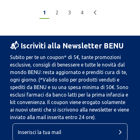
1
2
3
4
📬 Iscriviti alla Newsletter BENU
Subito per te un coupon* di 5€, tante promozioni
esclusive, consigli di benessere e tutte le novità dal
mondo BENU: resta aggiornato e prenditi cura di te,
ogni giorno. (*Valido solo per prodotti venduti e
spediti da BENU e su una spesa minima di 50€. Sono
esclusi farmaci da banco latti per la prima infanzia e
kit convenienza. Il coupon viene erogato solamente
ai nuovi utenti che si iscrivono alla newsletter e viene
inviato alla mail inserita entro 24 ore).