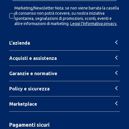
Marketing/Newsletter Nota: se non viene barrata la casella
di consenso non potrà ricevere, su nostra iniziativa
spontanea, segnalazioni di promozioni, sconti, eventi e
altre informazioni di marketing.
Leggi l'Informativa privacy.
L'azienda
Acquisti e assistenza
Garanzie e normative
Policy e sicurezza
Marketplace
Pagamenti sicuri