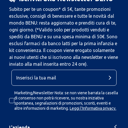
Subito per te un coupon* di 5€, tante promozioni
esclusive, consigli di benessere e tutte le novità dal
mondo BENU: resta aggiornato e prenditi cura di te,
ogni giorno. (*Valido solo per prodotti venduti e
spediti da BENU e su una spesa minima di 50€. Sono
esclusi farmaci da banco latti per la prima infanzia e
kit convenienza. Il coupon viene erogato solamente
ai nuovi utenti che si iscrivono alla newsletter e viene
inviato alla mail inserita entro 24 ore).
Marketing/Newsletter Nota: se non viene barrata la casella
di consenso non potrà ricevere, su nostra iniziativa
spontanea, segnalazioni di promozioni, sconti, eventi e
altre informazioni di marketing.
Leggi l'Informativa privacy.
L'azienda