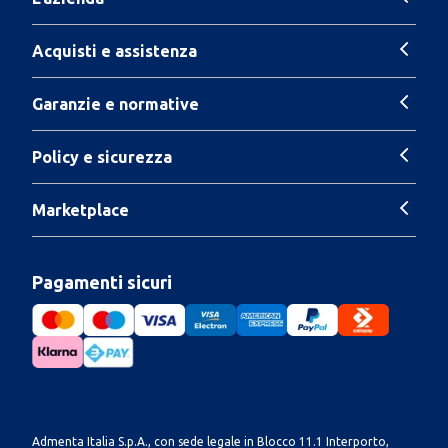
Acquisti e assistenza
Garanzie e normative
Policy e sicurezza
Marketplace
Pagamenti sicuri
Admenta Italia S.p.A., con sede legale in Blocco 11.1 Interporto,