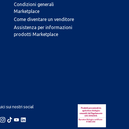
Condizioni generali
Marketplace
Come diventare un venditore
Assistenza per informazioni
prodotti Marketplace
ici sui nostri social