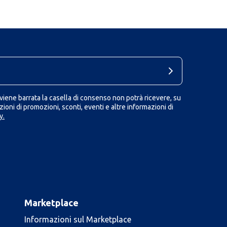
iene barrata la casella di consenso non potrà ricevere, su
ioni di promozioni, sconti, eventi e altre informazioni di
y.
Marketplace
Informazioni sul Marketplace