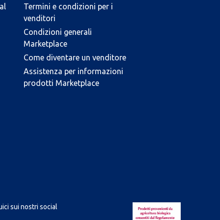
al
Termini e condizioni per i
venditori
Condizioni generali
Marketplace
Come diventare un venditore
Assistenza per informazioni
prodotti Marketplace
ici sui nostri social