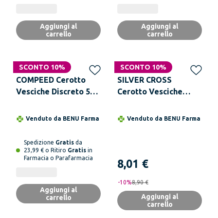
Aggiungi al
Aggiungi al
carrello
carrello
SCONTO 10%
SCONTO 10%
COMPEED Cerotto
SILVER CROSS
Vesciche Discreto 5
Cerotto Vesciche
Pezzi
Ovale 6 Pezzi Retro
Tallone
Venduto da
BENU Farma
Venduto da
BENU Farma
Spedizione
Gratis
da
23,99 € o Ritiro
Gratis
in
Farmacia o Parafarmacia
8,01 €
-
10
%
8,90 €
Aggiungi al
Aggiungi al
carrello
carrello