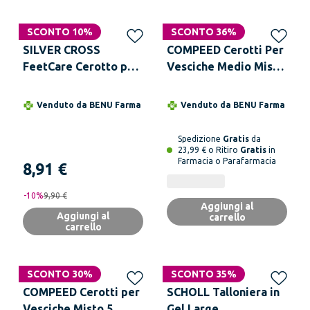
SCONTO 10%
SCONTO 36%
SILVER CROSS
COMPEED Cerotti Per
FeetCare Cerotto per
Vesciche Medio Misto
Vesciche 6 Cerotti
10 Pezzi
Assortiti Retro
Venduto da
BENU Farma
Venduto da
BENU Farma
Tallone, Piccole
Vesciche, Dita dei
Spedizione
Gratis
da
Piedi
23,99 € o Ritiro
Gratis
in
Farmacia o Parafarmacia
8,91 €
-
10
%
9,90 €
Aggiungi al
Aggiungi al
carrello
carrello
SCONTO 30%
SCONTO 35%
COMPEED Cerotti per
SCHOLL Talloniera in
Vesciche Misto 5
Gel Large