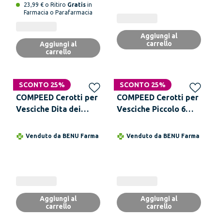
23,99 € o Ritiro
Gratis
in
Farmacia o Parafarmacia
Aggiungi al
carrello
Aggiungi al
carrello
SCONTO 25%
SCONTO 25%
COMPEED Cerotti per
COMPEED Cerotti per
Vesciche Dita dei
Vesciche Piccolo 6
Piedi 8 Pezzi
Pezzi
Venduto da
BENU Farma
Venduto da
BENU Farma
Aggiungi al
Aggiungi al
carrello
carrello