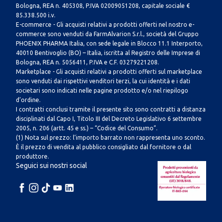
Bologna, REA n. 405308, P.IVA 02009051208, capitale sociale €
85.338.500 i.v.
E-commerce - Gli acquisti relativi a prodotti offerti nel nostro e-
commerce sono venduti da FarmAlvarion S.r.l., società del Gruppo
PHOENIX PHARMA Italia, con sede legale in Blocco 11.1 Interporto,
40010 Bentivoglio (BO) – Italia, iscritta al Registro delle Imprese di
Bologna, REA n. 5056411, P.IVA e C.F. 03279221208.
Marketplace - Gli acquisti relativi a prodotti offerti sul marketplace
sono venduti dai rispettivi venditori terzi, la cui identità e i dati
societari sono indicati nelle pagine prodotto e/o nel riepilogo
d’ordine.
I contratti conclusi tramite il presente sito sono contratti a distanza
disciplinati dal Capo I, Titolo III del Decreto Legislativo 6 settembre
2005, n. 206 (artt. 45 e ss.) – “Codice del Consumo”.
(1) Nota sul prezzo: l’importo barrato non rappresenta uno sconto.
È il prezzo di vendita al pubblico consigliato dal fornitore o dal
produttore.
Seguici sui nostri social