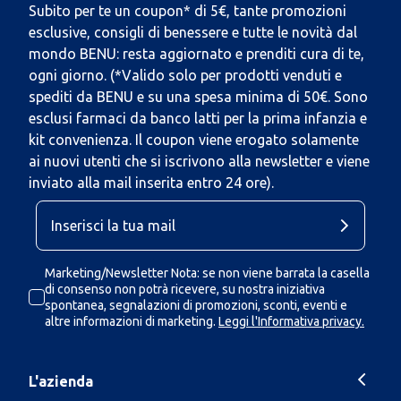
Subito per te un coupon* di 5€, tante promozioni
esclusive, consigli di benessere e tutte le novità dal
mondo BENU: resta aggiornato e prenditi cura di te,
ogni giorno. (*Valido solo per prodotti venduti e
spediti da BENU e su una spesa minima di 50€. Sono
esclusi farmaci da banco latti per la prima infanzia e
kit convenienza. Il coupon viene erogato solamente
ai nuovi utenti che si iscrivono alla newsletter e viene
inviato alla mail inserita entro 24 ore).
Marketing/Newsletter Nota: se non viene barrata la casella
di consenso non potrà ricevere, su nostra iniziativa
spontanea, segnalazioni di promozioni, sconti, eventi e
altre informazioni di marketing.
Leggi l'Informativa privacy.
L'azienda