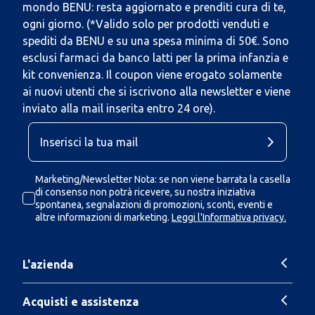
mondo BENU: resta aggiornato e prenditi cura di te,
ogni giorno. (*Valido solo per prodotti venduti e
spediti da BENU e su una spesa minima di 50€. Sono
esclusi farmaci da banco latti per la prima infanzia e
kit convenienza. Il coupon viene erogato solamente
ai nuovi utenti che si iscrivono alla newsletter e viene
inviato alla mail inserita entro 24 ore).
Marketing/Newsletter Nota: se non viene barrata la casella
di consenso non potrà ricevere, su nostra iniziativa
spontanea, segnalazioni di promozioni, sconti, eventi e
altre informazioni di marketing.
Leggi l'Informativa privacy.
L'azienda
Acquisti e assistenza