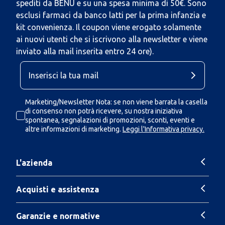
spediti da BENU e su una spesa minima di 50€. Sono
esclusi farmaci da banco latti per la prima infanzia e
kit convenienza. Il coupon viene erogato solamente
ai nuovi utenti che si iscrivono alla newsletter e viene
inviato alla mail inserita entro 24 ore).
Marketing/Newsletter Nota: se non viene barrata la casella
di consenso non potrà ricevere, su nostra iniziativa
spontanea, segnalazioni di promozioni, sconti, eventi e
altre informazioni di marketing.
Leggi l'Informativa privacy.
L'azienda
Acquisti e assistenza
Garanzie e normative