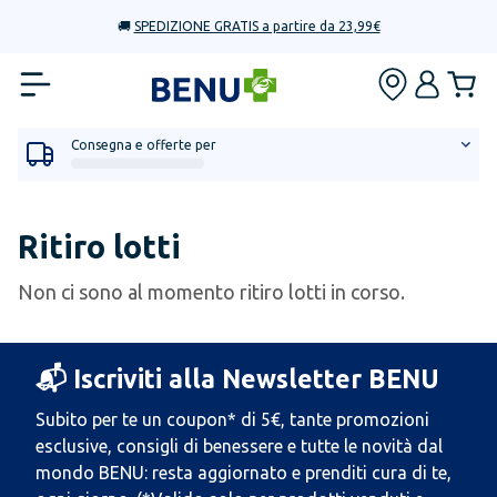
🚚
SPEDIZIONE GRATIS a partire da 23,99€
Consegna e offerte per
Ritiro lotti
Non ci sono al momento ritiro lotti in corso.
📬 Iscriviti alla Newsletter BENU
Subito per te un coupon* di 5€, tante promozioni
esclusive, consigli di benessere e tutte le novità dal
mondo BENU: resta aggiornato e prenditi cura di te,