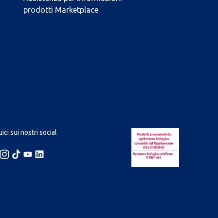
prodotti Marketplace
ici sui nostri social