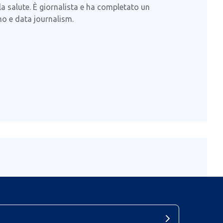
lla salute. È giornalista e ha completato un
mo e data journalism.