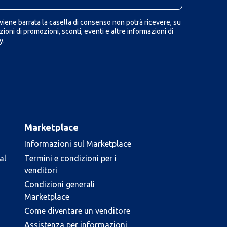
iene barrata la casella di consenso non potrà ricevere, su
ioni di promozioni, sconti, eventi e altre informazioni di
y.
Marketplace
Informazioni sul Marketplace
al
Termini e condizioni per i
venditori
Condizioni generali
Marketplace
Come diventare un venditore
Assistenza per informazioni