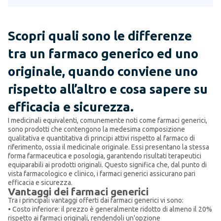
Scopri quali sono le differenze
tra un farmaco generico ed uno
originale, quando conviene uno
rispetto all’altro e cosa sapere su
efficacia e sicurezza.
I medicinali equivalenti, comunemente noti come farmaci generici,
sono prodotti che contengono la medesima composizione
qualitativa e quantitativa di principi attivi rispetto al farmaco di
riferimento, ossia il medicinale originale. Essi presentano la stessa
forma farmaceutica e posologia, garantendo risultati terapeutici
equiparabili ai prodotti originali. Questo significa che, dal punto di
vista farmacologico e clinico, i farmaci generici assicurano pari
efficacia e sicurezza.
Vantaggi dei farmaci generici
Tra i principali vantaggi offerti dai farmaci generici vi sono:
• Costo inferiore: il prezzo è generalmente ridotto di almeno il 20%
rispetto ai farmaci originali, rendendoli un'opzione