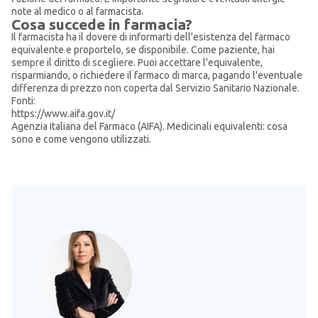
note al medico o al farmacista.
Cosa succede in farmacia?
Il farmacista ha il dovere di informarti dell'esistenza del farmaco
equivalente e proportelo, se disponibile. Come paziente, hai
sempre il diritto di scegliere. Puoi accettare l'equivalente,
risparmiando, o richiedere il farmaco di marca, pagando l'eventuale
differenza di prezzo non coperta dal Servizio Sanitario Nazionale.
Fonti:
https://www.aifa.gov.it/
Agenzia Italiana del Farmaco (AIFA). Medicinali equivalenti: cosa
sono e come vengono utilizzati.