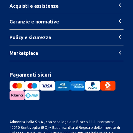
Acquisti e assistenza
Garanzie e normative
Policy e sicurezza
Marketplace
Pagamenti sicuri
Admenta Italia S.p.A., con sede legale in Blocco 11.1 Interporto,
40010 Bentivoglio (BO) – Italia, iscritta al Registro delle Imprese di