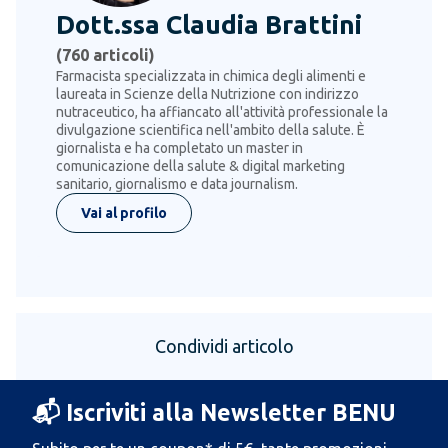
Dott.ssa Claudia Brattini
(
760
articoli)
Farmacista specializzata in chimica degli alimenti e
laureata in Scienze della Nutrizione con indirizzo
nutraceutico, ha affiancato all'attività professionale la
divulgazione scientifica nell'ambito della salute. È
giornalista e ha completato un master in
comunicazione della salute & digital marketing
sanitario, giornalismo e data journalism.
Vai al profilo
Condividi articolo
📬 Iscriviti alla Newsletter BENU