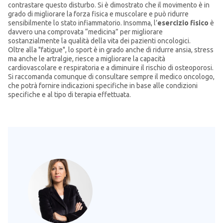
contrastare questo disturbo. Si è dimostrato che il movimento è in
grado di migliorare la forza fisica e muscolare e può ridurre
sensibilmente lo stato infiammatorio. Insomma, l’
esercizio fisico
è
davvero una comprovata “medicina” per migliorare
sostanzialmente la qualità della vita dei pazienti oncologici.
Oltre alla "fatigue", lo sport è in grado anche di ridurre ansia, stress
ma anche le artralgie, riesce a migliorare la capacità
cardiovascolare e respiratoria e a diminuire il rischio di osteoporosi.
Si raccomanda comunque di consultare sempre il medico oncologo,
che potrà fornire indicazioni specifiche in base alle condizioni
specifiche e al tipo di terapia effettuata.