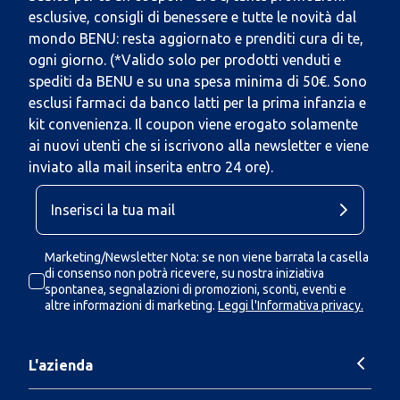
esclusive, consigli di benessere e tutte le novità dal
mondo BENU: resta aggiornato e prenditi cura di te,
ogni giorno. (*Valido solo per prodotti venduti e
spediti da BENU e su una spesa minima di 50€. Sono
esclusi farmaci da banco latti per la prima infanzia e
kit convenienza. Il coupon viene erogato solamente
ai nuovi utenti che si iscrivono alla newsletter e viene
inviato alla mail inserita entro 24 ore).
Marketing/Newsletter Nota: se non viene barrata la casella
di consenso non potrà ricevere, su nostra iniziativa
spontanea, segnalazioni di promozioni, sconti, eventi e
altre informazioni di marketing.
Leggi l'Informativa privacy.
L'azienda