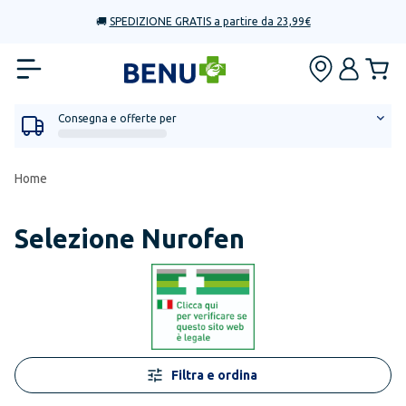
🚚
SPEDIZIONE GRATIS a partire da 23,99€
Consegna e offerte per
Home
Selezione Nurofen
Filtra e ordina