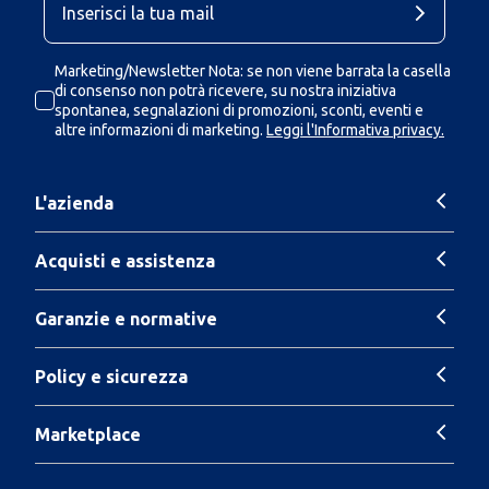
Marketing/Newsletter Nota: se non viene barrata la casella
di consenso non potrà ricevere, su nostra iniziativa
spontanea, segnalazioni di promozioni, sconti, eventi e
altre informazioni di marketing.
Leggi l'Informativa privacy.
L'azienda
Acquisti e assistenza
Garanzie e normative
Policy e sicurezza
Marketplace