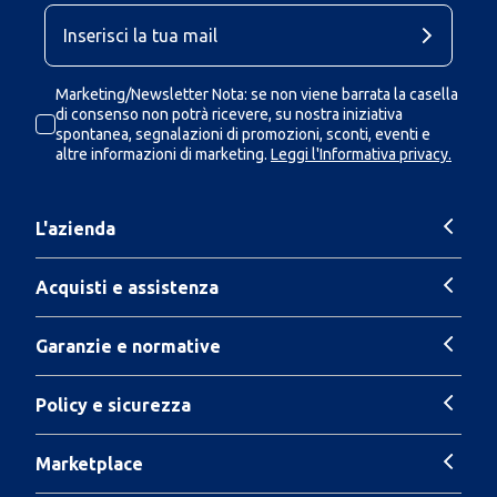
Marketing/Newsletter Nota: se non viene barrata la casella
di consenso non potrà ricevere, su nostra iniziativa
spontanea, segnalazioni di promozioni, sconti, eventi e
altre informazioni di marketing.
Leggi l'Informativa privacy.
L'azienda
Acquisti e assistenza
Garanzie e normative
Policy e sicurezza
Marketplace