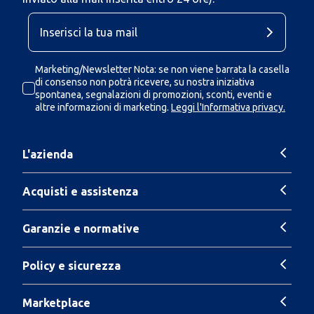
Marketing/Newsletter Nota: se non viene barrata la casella
di consenso non potrà ricevere, su nostra iniziativa
spontanea, segnalazioni di promozioni, sconti, eventi e
altre informazioni di marketing.
Leggi l'Informativa privacy.
L'azienda
Acquisti e assistenza
Garanzie e normative
Policy e sicurezza
Marketplace