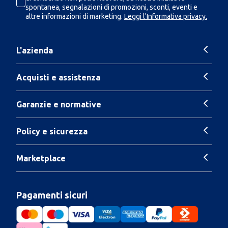
spontanea, segnalazioni di promozioni, sconti, eventi e
altre informazioni di marketing.
Leggi l'Informativa privacy.
L'azienda
Acquisti e assistenza
Garanzie e normative
Policy e sicurezza
Marketplace
Pagamenti sicuri