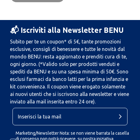
📬 Iscriviti alla Newsletter BENU
Subito per te un coupon* di 5€, tante promozioni
esclusive, consigli di benessere e tutte le novità dal
mondo BENU: resta aggiornato e prenditi cura di te,
ogni giorno. (*Valido solo per prodotti venduti e
spediti da BENU e su una spesa minima di 50€. Sono
esclusi farmaci da banco latti per la prima infanzia e
kit convenienza. Il coupon viene erogato solamente
ai nuovi utenti che si iscrivono alla newsletter e viene
inviato alla mail inserita entro 24 ore).
Marketing/Newsletter Nota: se non viene barrata la casella
di consenso non potrà ricevere, su nostra iniziativa