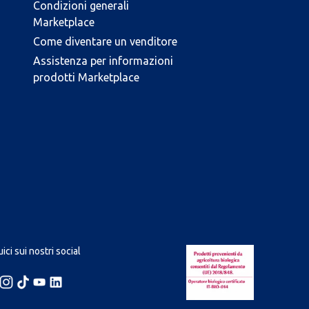
Condizioni generali
Marketplace
Come diventare un venditore
Assistenza per informazioni
prodotti Marketplace
ici sui nostri social