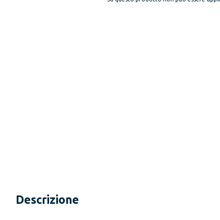
Descrizione