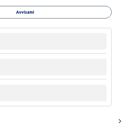
Avvisami