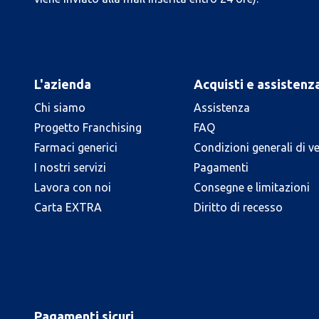
L'azienda
Acquisti e assistenz
Chi siamo
Assistenza
Progetto Franchising
FAQ
Farmaci generici
Condizioni generali di v
I nostri servizi
Pagamenti
Lavora con noi
Consegne e limitazioni
Carta EXTRA
Diritto di recesso
Pagamenti sicuri