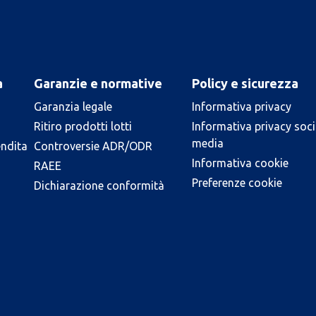
a
Garanzie e normative
Policy e sicurezza
Garanzia legale
Informativa privacy
Ritiro prodotti lotti
Informativa privacy soci
media
endita
Controversie ADR/ODR
Informativa cookie
RAEE
Preferenze cookie
Dichiarazione conformità