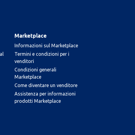
Marketplace
Informazioni sul Marketplace
al
Termini e condizioni per i
venditori
Condizioni generali
Marketplace
Come diventare un venditore
Assistenza per informazioni
prodotti Marketplace