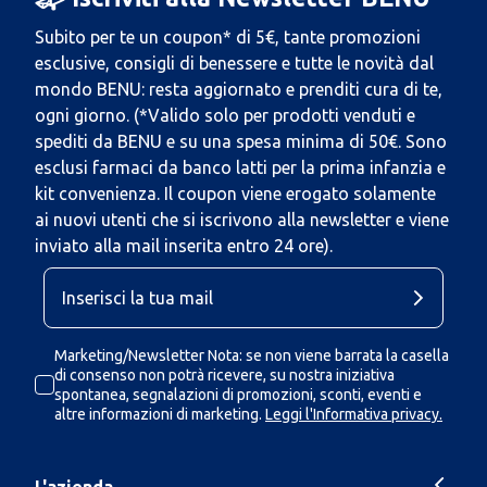
Subito per te un coupon* di 5€, tante promozioni
esclusive, consigli di benessere e tutte le novità dal
mondo BENU: resta aggiornato e prenditi cura di te,
ogni giorno. (*Valido solo per prodotti venduti e
spediti da BENU e su una spesa minima di 50€. Sono
esclusi farmaci da banco latti per la prima infanzia e
kit convenienza. Il coupon viene erogato solamente
ai nuovi utenti che si iscrivono alla newsletter e viene
inviato alla mail inserita entro 24 ore).
Marketing/Newsletter Nota: se non viene barrata la casella
di consenso non potrà ricevere, su nostra iniziativa
spontanea, segnalazioni di promozioni, sconti, eventi e
altre informazioni di marketing.
Leggi l'Informativa privacy.
L'azienda