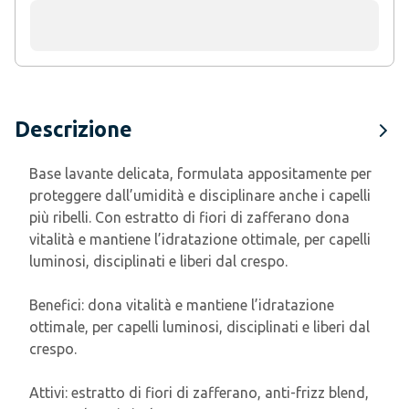
Descrizione
Base lavante delicata, formulata appositamente per
proteggere dall’umidità e disciplinare anche i capelli
più ribelli. Con estratto di fiori di zafferano dona
vitalità e mantiene l’idratazione ottimale, per capelli
luminosi, disciplinati e liberi dal crespo.
Benefici: dona vitalità e mantiene l’idratazione
ottimale, per capelli luminosi, disciplinati e liberi dal
crespo.
Attivi: estratto di fiori di zafferano, anti-frizz blend,