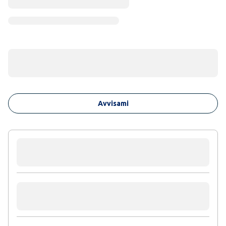
Avvisami