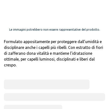
Le immagini potrebbero non essere rappresentative del prodotto.
Formulato appositamente per proteggere dall’umidità e
disciplinare anche i capelli più ribelli. Con estratto di fiori
di zafferano dona vitalità e mantiene l’idratazione
ottimale, per capelli luminosi, disciplinati e liberi dal
crespo.