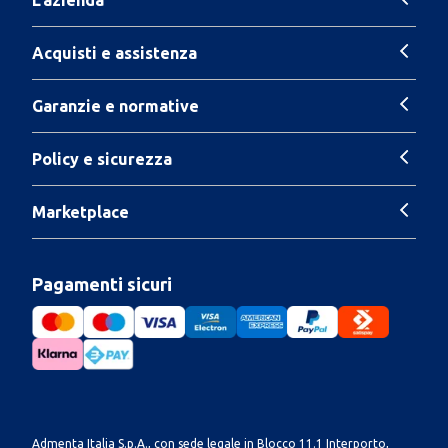
Acquisti e assistenza
Garanzie e normative
Policy e sicurezza
Marketplace
Pagamenti sicuri
Admenta Italia S.p.A., con sede legale in Blocco 11.1 Interporto,