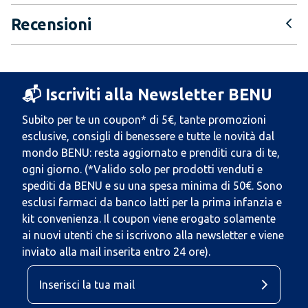
Recensioni
📬 Iscriviti alla Newsletter BENU
Subito per te un coupon* di 5€, tante promozioni
esclusive, consigli di benessere e tutte le novità dal
mondo BENU: resta aggiornato e prenditi cura di te,
ogni giorno. (*Valido solo per prodotti venduti e
spediti da BENU e su una spesa minima di 50€. Sono
esclusi farmaci da banco latti per la prima infanzia e
kit convenienza. Il coupon viene erogato solamente
ai nuovi utenti che si iscrivono alla newsletter e viene
inviato alla mail inserita entro 24 ore).