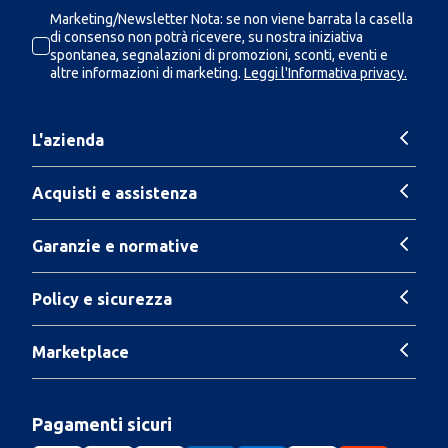
Marketing/Newsletter Nota: se non viene barrata la casella
di consenso non potrà ricevere, su nostra iniziativa
spontanea, segnalazioni di promozioni, sconti, eventi e
altre informazioni di marketing.
Leggi l'Informativa privacy.
L'azienda
Acquisti e assistenza
Garanzie e normative
Policy e sicurezza
Marketplace
Pagamenti sicuri