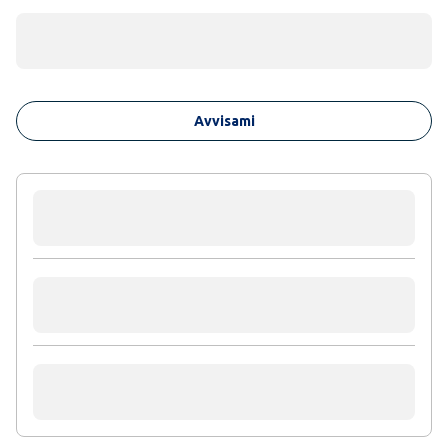
Avvisami