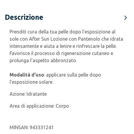
Descrizione
Prenditi cura della tua pelle dopo l'esposizione al
sole con After Sun Lozione con Pantenolo che idrata
intensamente e aiuta a lenire e rinfrescare la pelle.
Favorisce il processo di rigenerazione cutaneo e
prolunga l'aspetto abbronzato.
Modalità d'uso
: applicare
sulla pelle
dopo
l’esposizione solare.
Azione:
Idratante
Area di applicazione:
Corpo
MINSAN:
943331241