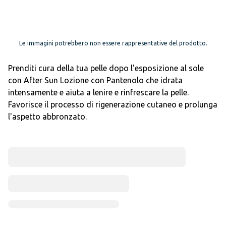
Le immagini potrebbero non essere rappresentative del prodotto.
Prenditi cura della tua pelle dopo l'esposizione al sole
con After Sun Lozione con Pantenolo che idrata
intensamente e aiuta a lenire e rinfrescare la pelle.
Favorisce il processo di rigenerazione cutaneo e prolunga
l'aspetto abbronzato.