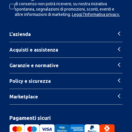
di consenso non potrà ricevere, su nostra iniziativa
spontanea, segnalazioni di promozioni, sconti, eventi e
altre informazioni di marketing.
Leggi l'Informativa privacy.
L'azienda
Acquisti e assistenza
Garanzie e normative
Policy e sicurezza
Marketplace
Pagamenti sicuri