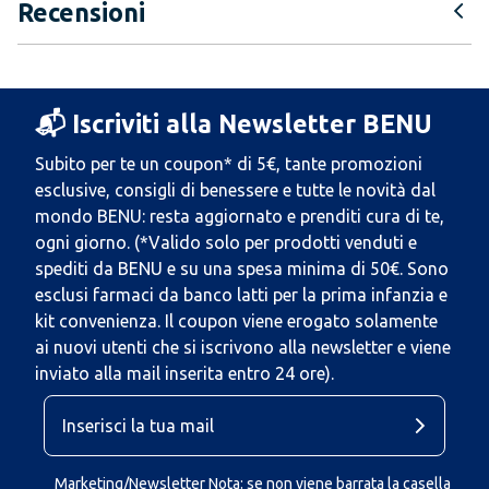
Recensioni
📬 Iscriviti alla Newsletter BENU
Subito per te un coupon* di 5€, tante promozioni
esclusive, consigli di benessere e tutte le novità dal
mondo BENU: resta aggiornato e prenditi cura di te,
ogni giorno. (*Valido solo per prodotti venduti e
spediti da BENU e su una spesa minima di 50€. Sono
esclusi farmaci da banco latti per la prima infanzia e
kit convenienza. Il coupon viene erogato solamente
ai nuovi utenti che si iscrivono alla newsletter e viene
inviato alla mail inserita entro 24 ore).
Marketing/Newsletter Nota: se non viene barrata la casella