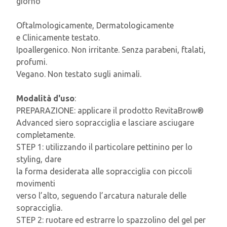
giorno
Oftalmologicamente, Dermatologicamente
e Clinicamente testato.
Ipoallergenico. Non irritante. Senza parabeni, ftalati,
profumi.
Vegano. Non testato sugli animali.
Modalità d'uso
:
PREPARAZIONE: applicare il prodotto RevitaBrow®
Advanced siero sopracciglia e lasciare asciugare
completamente.
STEP 1: utilizzando il particolare pettinino per lo
styling, dare
la forma desiderata alle sopracciglia con piccoli
movimenti
verso l’alto, seguendo l’arcatura naturale delle
sopracciglia.
STEP 2: ruotare ed estrarre lo spazzolino del gel per