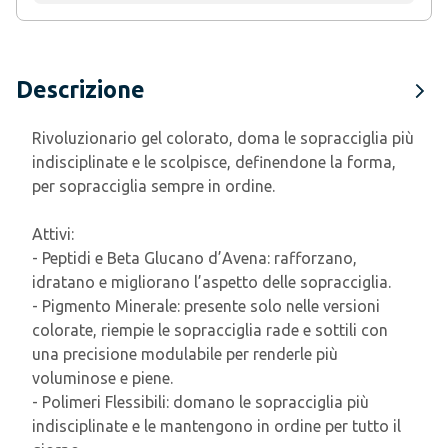
Descrizione
Rivoluzionario gel colorato, doma le sopracciglia più
indisciplinate e le scolpisce, definendone la forma,
per sopracciglia sempre in ordine.
Attivi:
- Peptidi e Beta Glucano d’Avena: rafforzano,
idratano e migliorano l’aspetto delle sopracciglia.
- Pigmento Minerale: presente solo nelle versioni
colorate, riempie le sopracciglia rade e sottili con
una precisione modulabile per renderle più
voluminose e piene.
- Polimeri Flessibili: domano le sopracciglia più
indisciplinate e le mantengono in ordine per tutto il