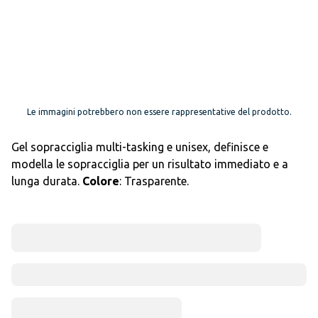
Le immagini potrebbero non essere rappresentative del prodotto.
Gel sopracciglia multi-tasking e unisex, definisce e
modella le sopracciglia per un risultato immediato e a
lunga durata.
Colore
: Trasparente.