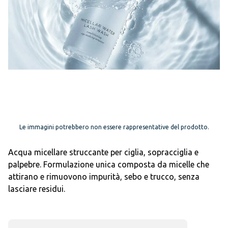
Le immagini potrebbero non essere rappresentative del prodotto.
Acqua micellare struccante per ciglia, sopracciglia e
palpebre. Formulazione unica composta da micelle che
attirano e rimuovono impurità, sebo e trucco, senza
lasciare residui.