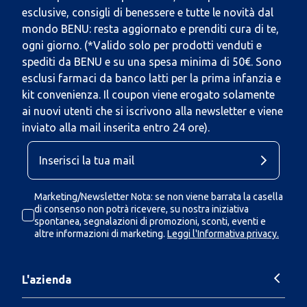
esclusive, consigli di benessere e tutte le novità dal
mondo BENU: resta aggiornato e prenditi cura di te,
ogni giorno. (*Valido solo per prodotti venduti e
spediti da BENU e su una spesa minima di 50€. Sono
esclusi farmaci da banco latti per la prima infanzia e
kit convenienza. Il coupon viene erogato solamente
ai nuovi utenti che si iscrivono alla newsletter e viene
inviato alla mail inserita entro 24 ore).
Marketing/Newsletter Nota: se non viene barrata la casella
di consenso non potrà ricevere, su nostra iniziativa
spontanea, segnalazioni di promozioni, sconti, eventi e
altre informazioni di marketing.
Leggi l'Informativa privacy.
L'azienda