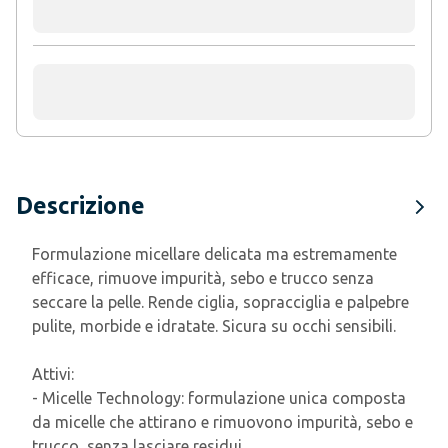
Descrizione
Formulazione micellare delicata ma estremamente
efficace, rimuove impurità, sebo e trucco senza
seccare la pelle. Rende ciglia, sopracciglia e palpebre
pulite, morbide e idratate. Sicura su occhi sensibili.
Attivi:
- Micelle Technology: formulazione unica composta
da micelle che attirano e rimuovono impurità, sebo e
trucco, senza lasciare residui.