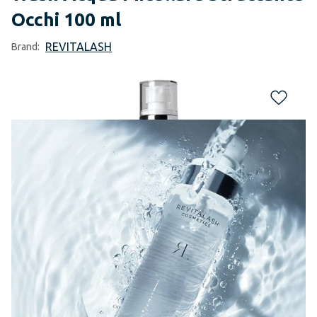
Occhi 100 ml
REVITALASH
Brand: