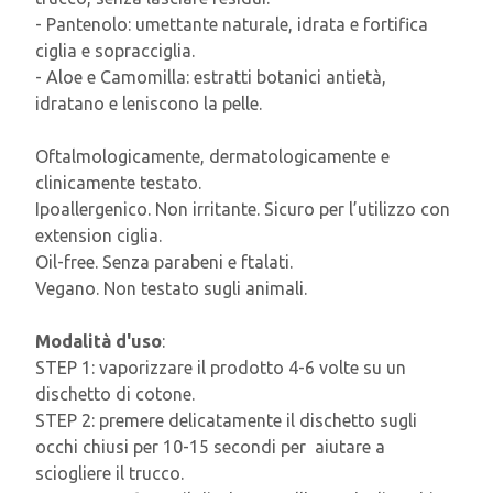
- Pantenolo: umettante naturale, idrata e fortifica
ciglia e sopracciglia.
- Aloe e Camomilla: estratti botanici antietà,
idratano e leniscono la pelle.
Oftalmologicamente, dermatologicamente e
clinicamente testato.
Ipoallergenico. Non irritante. Sicuro per l’utilizzo con
extension ciglia.
Oil-free. Senza parabeni e ftalati.
Vegano. Non testato sugli animali.
Modalità d'uso
:
STEP 1: vaporizzare il prodotto 4-6 volte su un
dischetto di cotone.
STEP 2: premere delicatamente il dischetto sugli
occhi chiusi per 10-15 secondi per aiutare a
sciogliere il trucco.