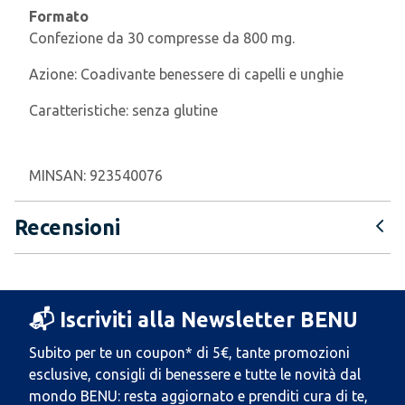
Formato
Confezione da 30 compresse da 800 mg.
Azione:
Coadivante benessere di capelli e unghie
Caratteristiche:
senza glutine
MINSAN:
923540076
Recensioni
📬 Iscriviti alla Newsletter BENU
Subito per te un coupon* di 5€, tante promozioni
esclusive, consigli di benessere e tutte le novità dal
mondo BENU: resta aggiornato e prenditi cura di te,