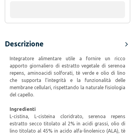
Descrizione
Integratore alimentare utile a fornire un ricco
apporto giornaliero di estratto vegetale di serenoa
repens, aminoacidi solforati, tè verde e olio di lino
che supporta l’integrità e la funzionalità delle
membrane cellulari, rispettando la naturale fisiologia
del capello.
Ingredienti
L-cistina, L-cisteina cloridrato, serenoa repens
estratto secco titolato al 2% in acidi grassi, olio di
lino titolato al 45% in acido alfa-linolenico (ALA), tè