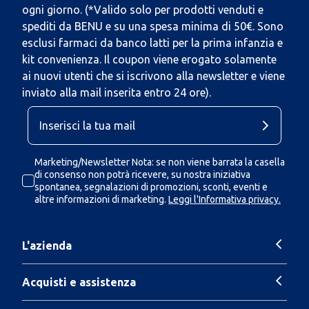
ogni giorno. (*Valido solo per prodotti venduti e
spediti da BENU e su una spesa minima di 50€. Sono
esclusi farmaci da banco latti per la prima infanzia e
kit convenienza. Il coupon viene erogato solamente
ai nuovi utenti che si iscrivono alla newsletter e viene
inviato alla mail inserita entro 24 ore).
Marketing/Newsletter Nota: se non viene barrata la casella
di consenso non potrà ricevere, su nostra iniziativa
spontanea, segnalazioni di promozioni, sconti, eventi e
altre informazioni di marketing.
Leggi l'Informativa privacy.
L'azienda
Acquisti e assistenza