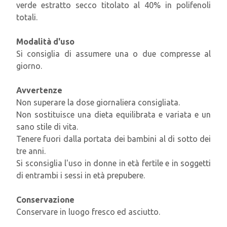
verde estratto secco titolato al 40% in polifenoli
totali.
Modalità d'uso
Si consiglia di assumere una o due compresse al
giorno.
Avvertenze
Non superare la dose giornaliera consigliata.
Non sostituisce una dieta equilibrata e variata e un
sano stile di vita.
Tenere fuori dalla portata dei bambini al di sotto dei
tre anni.
Si sconsiglia l'uso in donne in età fertile e in soggetti
di entrambi i sessi in età prepubere.
Conservazione
Conservare in luogo fresco ed asciutto.