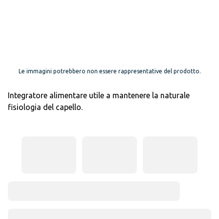
Le immagini potrebbero non essere rappresentative del prodotto.
Integratore alimentare utile a mantenere la naturale
fisiologia del capello.