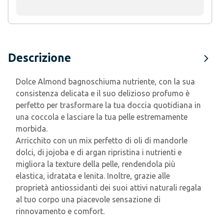
Descrizione
Dolce Almond bagnoschiuma nutriente, con la sua
consistenza delicata e il suo delizioso profumo è
perfetto per trasformare la tua doccia quotidiana in
una coccola e lasciare la tua pelle estremamente
morbida.
Arricchito con un mix perfetto di oli di mandorle
dolci, di jojoba e di argan ripristina i nutrienti e
migliora la texture della pelle, rendendola più
elastica, idratata e lenita. Inoltre, grazie alle
proprietà antiossidanti dei suoi attivi naturali regala
al tuo corpo una piacevole sensazione di
rinnovamento e comfort.