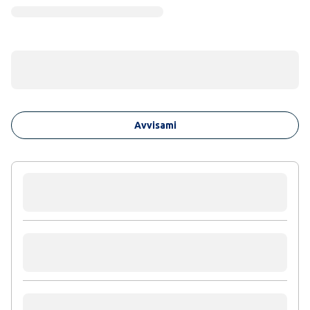
Avvisami