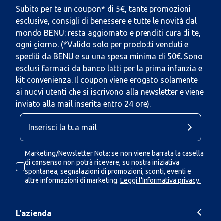
Subito per te un coupon* di 5€, tante promozioni
esclusive, consigli di benessere e tutte le novità dal
mondo BENU: resta aggiornato e prenditi cura di te,
ogni giorno. (*Valido solo per prodotti venduti e
spediti da BENU e su una spesa minima di 50€. Sono
esclusi farmaci da banco latti per la prima infanzia e
kit convenienza. Il coupon viene erogato solamente
ai nuovi utenti che si iscrivono alla newsletter e viene
inviato alla mail inserita entro 24 ore).
Marketing/Newsletter Nota: se non viene barrata la casella
di consenso non potrà ricevere, su nostra iniziativa
spontanea, segnalazioni di promozioni, sconti, eventi e
altre informazioni di marketing.
Leggi l'Informativa privacy.
L'azienda