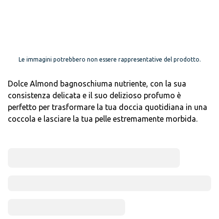
Le immagini potrebbero non essere rappresentative del prodotto.
Dolce Almond bagnoschiuma nutriente, con la sua
consistenza delicata e il suo delizioso profumo è
perfetto per trasformare la tua doccia quotidiana in una
coccola e lasciare la tua pelle estremamente morbida.