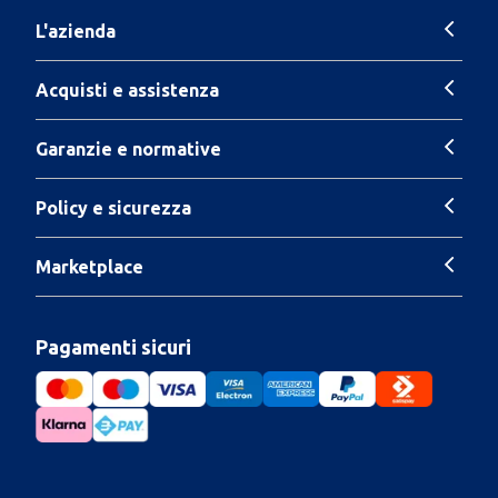
L'azienda
Acquisti e assistenza
Garanzie e normative
Policy e sicurezza
Marketplace
Pagamenti sicuri