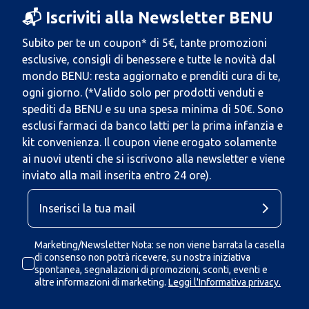
📬 Iscriviti alla Newsletter BENU
Subito per te un coupon* di 5€, tante promozioni
esclusive, consigli di benessere e tutte le novità dal
mondo BENU: resta aggiornato e prenditi cura di te,
ogni giorno. (*Valido solo per prodotti venduti e
spediti da BENU e su una spesa minima di 50€. Sono
esclusi farmaci da banco latti per la prima infanzia e
kit convenienza. Il coupon viene erogato solamente
ai nuovi utenti che si iscrivono alla newsletter e viene
inviato alla mail inserita entro 24 ore).
Marketing/Newsletter Nota: se non viene barrata la casella
di consenso non potrà ricevere, su nostra iniziativa
spontanea, segnalazioni di promozioni, sconti, eventi e
altre informazioni di marketing.
Leggi l'Informativa privacy.