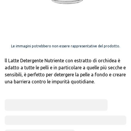
Le immagini potrebbero non essere rappresentative del prodotto.
ll Latte Detergente Nutriente con estratto di orchidea è
adatto a tutte le pelli e in particolare a quelle più secche e
sensibili, è perfetto per detergere la pelle a fondo e creare
una barriera contro le impurità quotidiane.