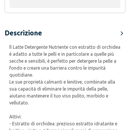
Descrizione
ll Latte Detergente Nutriente con estratto di orchidea
è adatto a tutte le pelli e in particolare a quelle più
secche e sensibili, è perfetto per detergere la pelle a
fondo e creare una barriera contro le impurità
quotidiane.
Le sue proprietà calmanti e lenitive, combinate alla
sua capacità di eliminare le impurità della pelle,
aiutano mantenere il tuo viso pulito, morbido e
vellutato.
Attivi:
- Estratto di orchidea: prezioso estratto idratante e