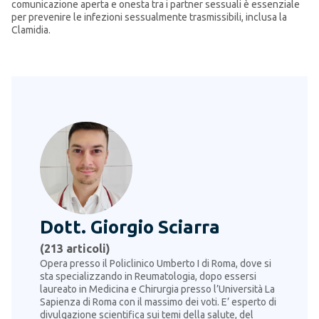
comunicazione aperta e onesta tra i partner sessuali è essenziale
per prevenire le infezioni sessualmente trasmissibili, inclusa la
Clamidia.
Dott. Giorgio Sciarra
(
213
articoli)
Opera presso il Policlinico Umberto I di Roma, dove si
sta specializzando in Reumatologia, dopo essersi
laureato in Medicina e Chirurgia presso l’Università La
Sapienza di Roma con il massimo dei voti. E’ esperto di
divulgazione scientifica sui temi della salute, del