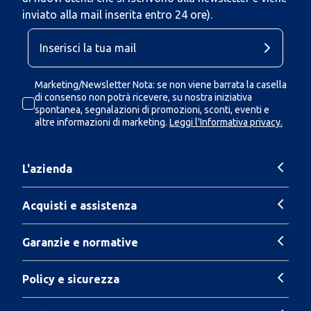
inviato alla mail inserita entro 24 ore).
Marketing/Newsletter Nota: se non viene barrata la casella
di consenso non potrà ricevere, su nostra iniziativa
spontanea, segnalazioni di promozioni, sconti, eventi e
altre informazioni di marketing.
Leggi l'Informativa privacy.
L'azienda
Acquisti e assistenza
Garanzie e normative
Policy e sicurezza