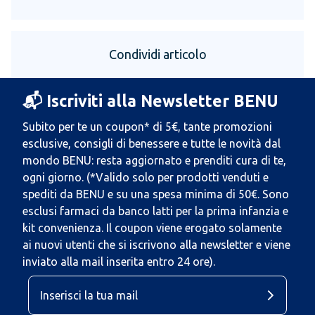
Condividi articolo
📬 Iscriviti alla Newsletter BENU
Subito per te un coupon* di 5€, tante promozioni
esclusive, consigli di benessere e tutte le novità dal
mondo BENU: resta aggiornato e prenditi cura di te,
ogni giorno. (*Valido solo per prodotti venduti e
spediti da BENU e su una spesa minima di 50€. Sono
esclusi farmaci da banco latti per la prima infanzia e
kit convenienza. Il coupon viene erogato solamente
ai nuovi utenti che si iscrivono alla newsletter e viene
inviato alla mail inserita entro 24 ore).