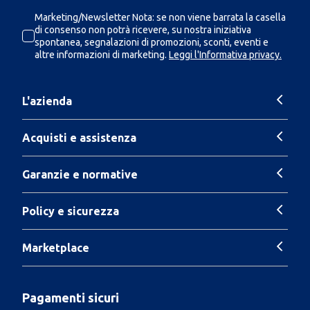
Marketing/Newsletter Nota: se non viene barrata la casella
di consenso non potrà ricevere, su nostra iniziativa
spontanea, segnalazioni di promozioni, sconti, eventi e
altre informazioni di marketing.
Leggi l'Informativa privacy.
L'azienda
Acquisti e assistenza
Garanzie e normative
Policy e sicurezza
Marketplace
Pagamenti sicuri