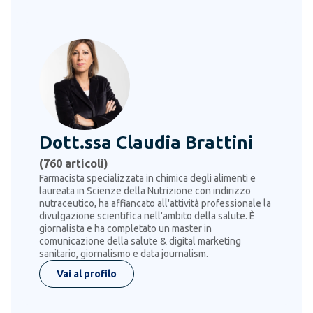
Dott.ssa Claudia Brattini
(
760
articoli)
Farmacista specializzata in chimica degli alimenti e
laureata in Scienze della Nutrizione con indirizzo
nutraceutico, ha affiancato all'attività professionale la
divulgazione scientifica nell'ambito della salute. È
giornalista e ha completato un master in
comunicazione della salute & digital marketing
sanitario, giornalismo e data journalism.
Vai al profilo