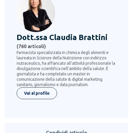
Dott.ssa Claudia Brattini
(
760
articoli)
Farmacista specializzata in chimica degli alimenti e
laureata in Scienze della Nutrizione con indirizzo
nutraceutico, ha affiancato all'attività professionale la
divulgazione scientifica nell'ambito della salute. È
giornalista e ha completato un master in
comunicazione della salute & digital marketing
sanitario, giornalismo e data journalism.
Vai al profilo
Condividi articolo