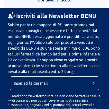
📬 Iscriviti alla Newsletter BENU
Subito per te un coupon* di 5€, tante promozioni
esclusive, consigli di benessere e tutte le novità dal
mondo BENU: resta aggiornato e prenditi cura di te,
ogni giorno. (*Valido solo per prodotti venduti e
spediti da BENU e su una spesa minima di 50€. Sono
esclusi farmaci da banco latti per la prima infanzia e
kit convenienza. Il coupon viene erogato solamente
ai nuovi utenti che si iscrivono alla newsletter e viene
inviato alla mail inserita entro 24 ore).
Marketing/Newsletter Nota: se non viene barrata la casella
di consenso non potrà ricevere, su nostra iniziativa
spontanea, segnalazioni di promozioni, sconti, eventi e