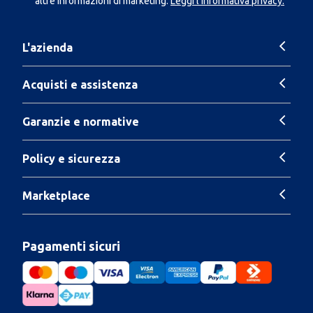
altre informazioni di marketing.
Leggi l'Informativa privacy.
L'azienda
Acquisti e assistenza
Garanzie e normative
Policy e sicurezza
Marketplace
Pagamenti sicuri