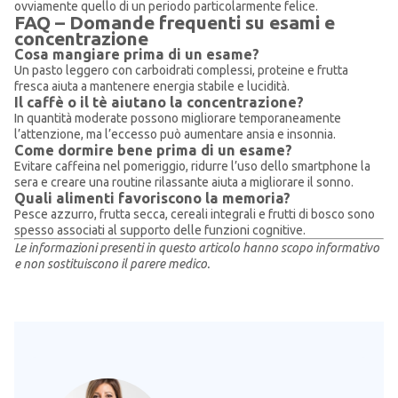
ovviamente quello di un periodo particolarmente felice.
FAQ – Domande frequenti su esami e
concentrazione
Cosa mangiare prima di un esame?
Un pasto leggero con carboidrati complessi, proteine e frutta
fresca aiuta a mantenere energia stabile e lucidità.
Il caffè o il tè aiutano la concentrazione?
In quantità moderate possono migliorare temporaneamente
l’attenzione, ma l’eccesso può aumentare ansia e insonnia.
Come dormire bene prima di un esame?
Evitare caffeina nel pomeriggio, ridurre l’uso dello smartphone la
sera e creare una routine rilassante aiuta a migliorare il sonno.
Quali alimenti favoriscono la memoria?
Pesce azzurro, frutta secca, cereali integrali e frutti di bosco sono
spesso associati al supporto delle funzioni cognitive.
Le informazioni presenti in questo articolo hanno scopo informativo
e non sostituiscono il parere medico.