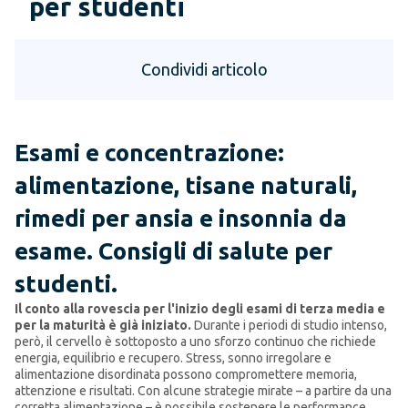
per studenti
Condividi articolo
Esami e concentrazione:
alimentazione, tisane naturali,
rimedi per ansia e insonnia da
esame. Consigli di salute per
studenti.
Il conto alla rovescia per l'inizio degli esami di terza media e
per la maturità è già iniziato.
Durante i periodi di studio intenso,
però, il cervello è sottoposto a uno sforzo continuo che richiede
energia, equilibrio e recupero. Stress, sonno irregolare e
alimentazione disordinata possono compromettere memoria,
attenzione e risultati. Con alcune strategie mirate – a partire da una
corretta alimentazione – è possibile sostenere le performance