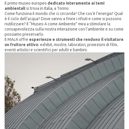
Il primo museo europeo
dedicato interamente ai temi
ambientali
si trova in Italia, a Torino.
Come funziona il mondo che ci circonda? Che cos’è l’energia? Qual
è il ciclo dell’acqua? Dove vanno a finire i rifiuti e come si possono
riutilizzare? Il “Museo A come Ambiente” mira a stimolare la
consapevolezza sulla nostra interazione con l’ambiente e su come
possiamo preservarlo.
Il MAcA offre
esperienze e strumenti che rendono il visitatore
un fruitore attivo
: exhibit, mostre, laboratori, proiezioni di film,
eventi artistici e scientifici per adulti e bambini.