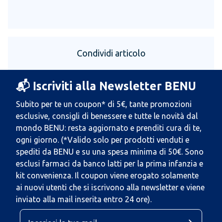
Condividi articolo
📬 Iscriviti alla Newsletter BENU
Subito per te un coupon* di 5€, tante promozioni
esclusive, consigli di benessere e tutte le novità dal
mondo BENU: resta aggiornato e prenditi cura di te,
ogni giorno. (*Valido solo per prodotti venduti e
spediti da BENU e su una spesa minima di 50€. Sono
esclusi farmaci da banco latti per la prima infanzia e
kit convenienza. Il coupon viene erogato solamente
ai nuovi utenti che si iscrivono alla newsletter e viene
inviato alla mail inserita entro 24 ore).