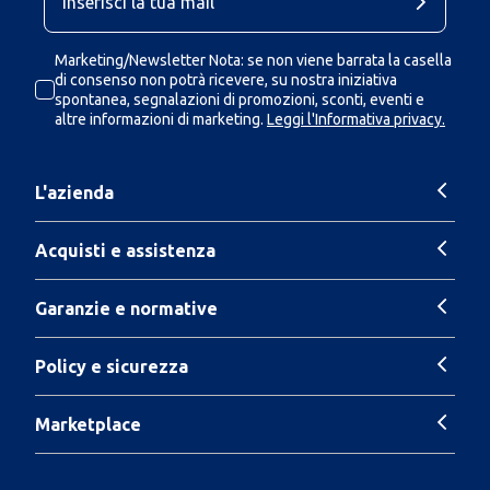
Marketing/Newsletter Nota: se non viene barrata la casella
di consenso non potrà ricevere, su nostra iniziativa
spontanea, segnalazioni di promozioni, sconti, eventi e
altre informazioni di marketing.
Leggi l'Informativa privacy.
L'azienda
Acquisti e assistenza
Garanzie e normative
Policy e sicurezza
Marketplace