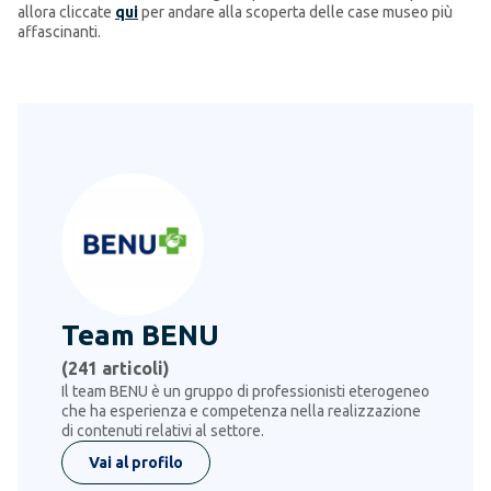
allora cliccate
qui
per andare alla scoperta delle case museo più
affascinanti.
Team BENU
(
241
articoli)
Il team BENU è un gruppo di professionisti eterogeneo
che ha esperienza e competenza nella realizzazione
di contenuti relativi al settore.
Vai al profilo