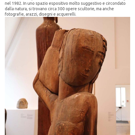
nel 1982. In uno spazio espositivo molto suggestivo e circondato
dalla natura, si trovano circa 300 opere scultorie, ma anche
fotografie, arazzi, disegni e acquerelli.