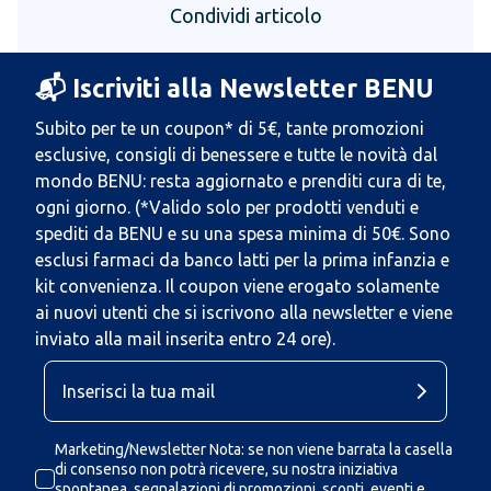
Condividi articolo
📬 Iscriviti alla Newsletter BENU
Subito per te un coupon* di 5€, tante promozioni
esclusive, consigli di benessere e tutte le novità dal
mondo BENU: resta aggiornato e prenditi cura di te,
ogni giorno. (*Valido solo per prodotti venduti e
spediti da BENU e su una spesa minima di 50€. Sono
esclusi farmaci da banco latti per la prima infanzia e
kit convenienza. Il coupon viene erogato solamente
ai nuovi utenti che si iscrivono alla newsletter e viene
inviato alla mail inserita entro 24 ore).
Marketing/Newsletter Nota: se non viene barrata la casella
di consenso non potrà ricevere, su nostra iniziativa
spontanea, segnalazioni di promozioni, sconti, eventi e