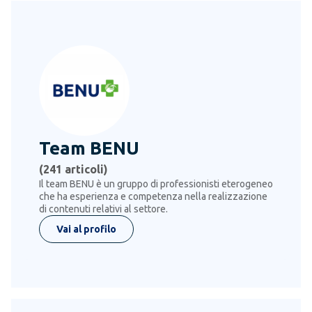
Team BENU
(
241
articoli)
Il team BENU è un gruppo di professionisti eterogeneo
che ha esperienza e competenza nella realizzazione
di contenuti relativi al settore.
Vai al profilo