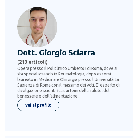
Dott. Giorgio Sciarra
(
213
articoli)
Opera presso il Policlinico Umberto I di Roma, dove si
sta specializzando in Reumatologia, dopo essersi
laureato in Medicina e Chirurgia presso l’Università La
Sapienza di Roma con il massimo dei voti. E’ esperto di
divulgazione scientifica sui temi della salute, del
benessere e dell’alimentazione.
Vai al profilo