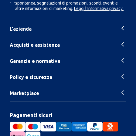
spontanea, segnalazioni di promozioni, sconti, eventi e
altre informazioni di marketing.
Leggi l'Informativa privacy.
L'azienda
Acquisti e assistenza
Garanzie e normative
Policy e sicurezza
Marketplace
Pagamenti sicuri