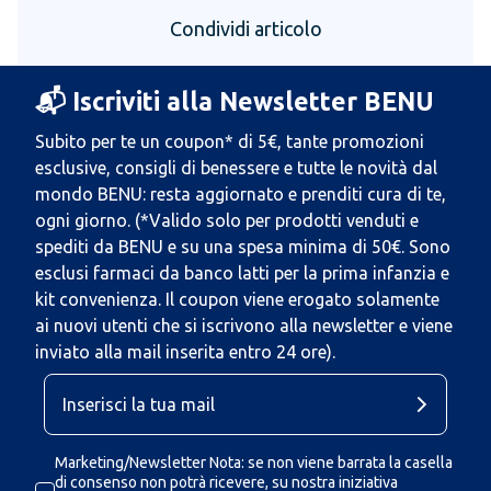
Condividi articolo
📬 Iscriviti alla Newsletter BENU
Subito per te un coupon* di 5€, tante promozioni
esclusive, consigli di benessere e tutte le novità dal
mondo BENU: resta aggiornato e prenditi cura di te,
ogni giorno. (*Valido solo per prodotti venduti e
spediti da BENU e su una spesa minima di 50€. Sono
esclusi farmaci da banco latti per la prima infanzia e
kit convenienza. Il coupon viene erogato solamente
ai nuovi utenti che si iscrivono alla newsletter e viene
inviato alla mail inserita entro 24 ore).
Marketing/Newsletter Nota: se non viene barrata la casella
di consenso non potrà ricevere, su nostra iniziativa