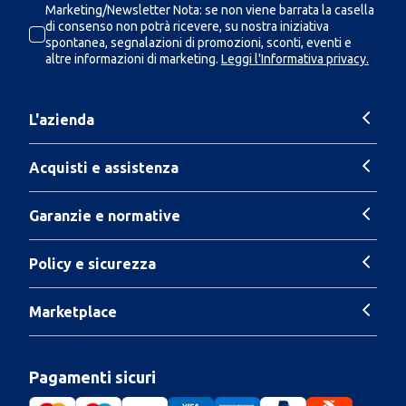
Marketing/Newsletter Nota: se non viene barrata la casella
di consenso non potrà ricevere, su nostra iniziativa
spontanea, segnalazioni di promozioni, sconti, eventi e
altre informazioni di marketing.
Leggi l'Informativa privacy.
L'azienda
Acquisti e assistenza
Garanzie e normative
Policy e sicurezza
Marketplace
Pagamenti sicuri