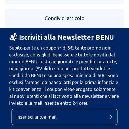
Condividi articolo
📬 Iscriviti alla Newsletter BENU
Subito per te un coupon* di 5€, tante promozioni
esclusive, consigli di benessere e tutte le novità dal
mondo BENU: resta aggiornato e prenditi cura di te,
ogni giorno. (*Valido solo per prodotti venduti e
spediti da BENU e su una spesa minima di 50€. Sono
esclusi farmaci da banco latti per la prima infanzia e
kit convenienza. Il coupon viene erogato solamente
ai nuovi utenti che si iscrivono alla newsletter e viene
inviato alla mail inserita entro 24 ore).