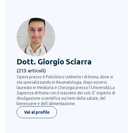
Dott. Giorgio Sciarra
(
213
articoli)
Opera presso il Policlinico Umberto I di Roma, dove si
sta specializzando in Reumatologia, dopo essersi
laureato in Medicina e Chirurgia presso l’Università La
Sapienza di Roma con il massimo dei voti. E’ esperto di
divulgazione scientifica sui temi della salute, del
benessere e dell’alimentazione.
Vai al profilo